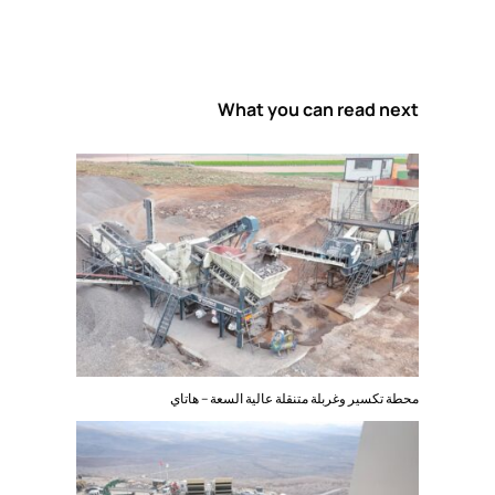
What you can read next
محطة تكسير وغربلة متنقلة عالية السعة – هاتاي