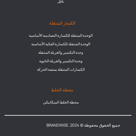
ناقل
الكسار المتنقلة
الوحدة المتنقلة للكسارة التصادمية الأساسية
الوحدة المتنقلة للكسارة الفكية الأساسية
وحدة التكسير والغربلة المتنقلة
وحدة التكسير والغربلة الثانوية
الكسارات المتنقلة بمنصة الحركة
محطة الخلط
محطة الخلط الميكانيكي
جميع الحقوق محفوظة © 2024. BRANDWISE