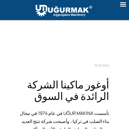
03.10.2024
أوغور ماكينا الشركة
الرائدة في السوق
تأسست UĞUR MAKINA في عام 1974 في مجال
بناء الصلب في تركيا ، وأصبحت شركة تنتج العديد