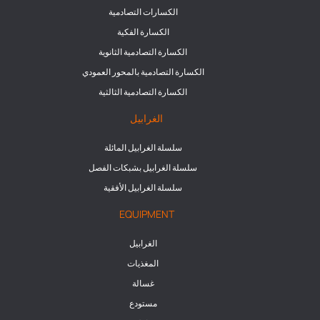
الكسارات التصادمية
الكسارة الفكية
الكسارة التصادمية الثانوية
الكسارة التصادمية بالمحور العمودي
الكسارة التصادمية الثالثية
الغرابيل
سلسلة الغرابيل المائلة
سلسلة الغرابيل بشبكات الفصل
سلسلة الغرابيل الأفقية
EQUIPMENT
الغرابيل
المغذيات
غسالة
مستودع