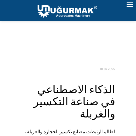
10.07.2025
الذكاء الاصطناعي
في صناعة التكسير
والغربلة
لطالما ارتبطت مصانع تكسير الحجارة
والغربلة
،