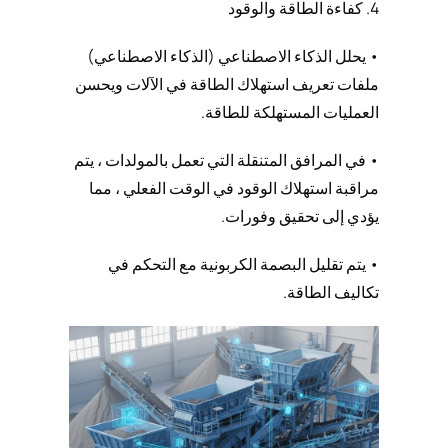
4. كفاءة الطاقة والوقود
• يحلل الذكاء الاصطناعي (الذكاء الاصطناعي)
ملفات تعريف استهلاك الطاقة في الآلات ويحسن
العمليات المستهلكة للطاقة.
• في المرافق المتنقلة التي تعمل بالمولدات ، يتم
مراقبة استهلاك الوقود في الوقت الفعلي ، مما
يؤدي إلى تحقيق وفورات.
• يتم تقليل البصمة الكربونية مع التحكم في
تكاليف الطاقة.