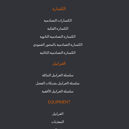
الكسارة
الكسارات التصادمية
الكسارة الفكية
الكسارة التصادمية الثانوية
الكسارة التصادمية بالمحور العمودي
الكسارة التصادمية الثالثية
الغرابيل
سلسلة الغرابيل المائلة
سلسلة الغرابيل بشبكات الفصل
سلسلة الغرابيل الأفقية
EQUIPMENT
الغرابيل
المغذيات