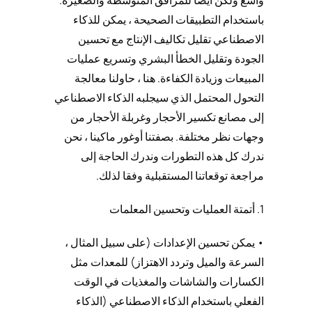
باستخدام التطبيقات الصحيحة ، يمكن للذكاء
الاصطناعي تقليل تكاليف الإنتاج مع تحسين
الجودة وتقليل الخطأ البشري وتسريع عمليات
المبيعات وزيادة الكفاءة. هنا ، حاولنا معالجة
التحول المحتمل الذي سيجلبه الذكاء الاصطناعي
إلى مصانع تكسير الأحجار وغربلة الأحجار من
وجهات نظر مختلفة. بصفتنا أوغور ماكينا ، نحن
ندرك كل هذه التطورات وندرك الحاجة إلى
مراجعة توقعاتنا المستقبلية وفقا لذلك.
1. أتمتة العمليات وتحسين المعلمات
• يمكن تحسين الإعدادات (على سبيل المثال ،
السرعة والميل وتردد الاهتزاز) للمعدات مثل
الكسارات والشاشات والمغذيات في الوقت
الفعلي باستخدام الذكاء الاصطناعي (الذكاء