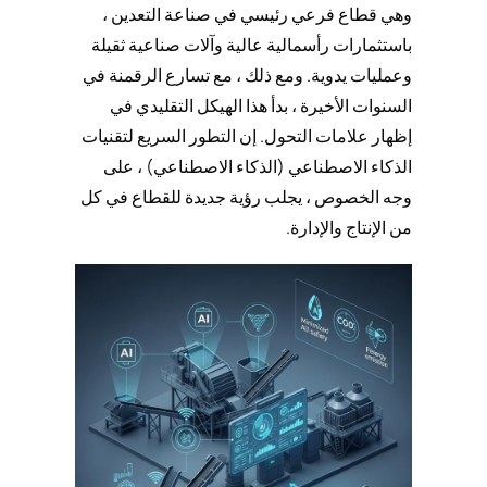
وهي قطاع فرعي رئيسي في صناعة التعدين ،
باستثمارات رأسمالية عالية وآلات صناعية ثقيلة
وعمليات يدوية. ومع ذلك ، مع تسارع الرقمنة في
السنوات الأخيرة ، بدأ هذا الهيكل التقليدي في
إظهار علامات التحول. إن التطور السريع لتقنيات
الذكاء الاصطناعي (الذكاء الاصطناعي) ، على
وجه الخصوص ، يجلب رؤية جديدة للقطاع في كل
من الإنتاج والإدارة.