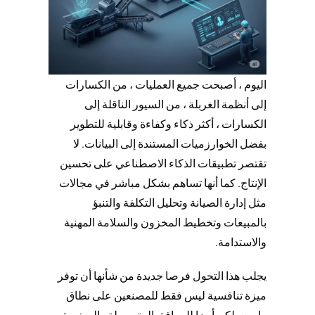
اليوم ، أصبحت جميع العمليات ، من الكسارات
إلى أنظمة الغربلة ، من السيور الناقلة إلى
الكسارات
، أكثر ذكاء وكفاءة وقابلية للتطوير
بفضل الخوارزميات المستندة إلى البيانات. لا
تقتصر تطبيقات الذكاء الاصطناعي على تحسين
الإنتاج. كما أنها تساهم بشكل مباشر في مجالات
مثل إدارة الصيانة وتحليل التكلفة والتنبؤ
بالمبيعات وتخطيط المخزون والسلامة المهنية
والاستدامة.
يجلب هذا التحول فرصا جديدة من شأنها أن توفر
ميزة تنافسية ليس فقط للمصنعين على نطاق
واسع ولكن أيضا للمرافق المتوسطة والصغيرة.