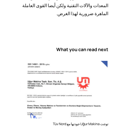
المعدات والآلات التقنية ولكن أيضا القوى العاملة
الماهرة ضرورية لهذا الغرض.
What you can read next
توجت Uğur Makina جودتها مع Tüv Nord