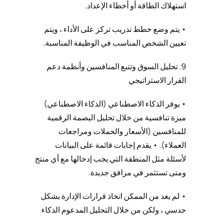
استهلاك الطاقة أو أخطاء الإعداد.
• يتم وضع خطط تدريب تركز على الأداء ، ويتم
تعيين الشخص المناسب في الوظيفة المناسبة.
9. تحليل السوق وتتبع المنافسين وأنظمة دعم
القرار الاستراتيجي
• يوفر الذكاء الاصطناعي (الذكاء الاصطناعي)
ميزة تنافسية من خلال تحليل البصمة الرقمية
للمنافسين (الأسعار والحملات ومراجعات
العملاء). • يقدم إجابات قائمة على البيانات
لأسئلة مثل المنطقة التي يجب إدخالها مع أي منتج
ومتى تستثمر في مرافق جديدة.
• لم يعد من الممكن اتخاذ قرارات الإدارة بشكل
حدسي ، ولكن من خلال التحليل المدعوم الذكاء