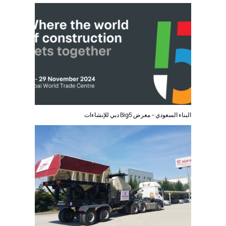
البناء السعودي – معرض Big5 دبي للإنشاءات