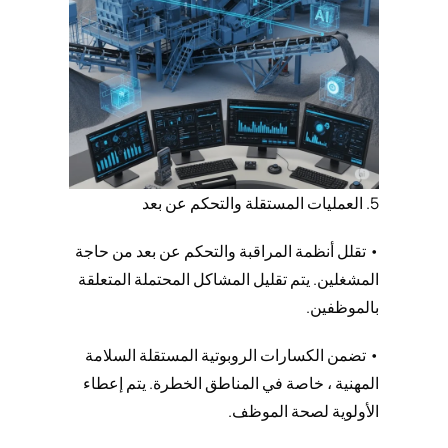
5. العمليات المستقلة والتحكم عن بعد
• تقلل أنظمة المراقبة والتحكم عن بعد من حاجة
المشغلين. يتم تقليل المشاكل المحتملة المتعلقة
بالموظفين.
• تضمن الكسارات الروبوتية المستقلة السلامة
المهنية ، خاصة في المناطق الخطرة. يتم إعطاء
الأولوية لصحة الموظف.