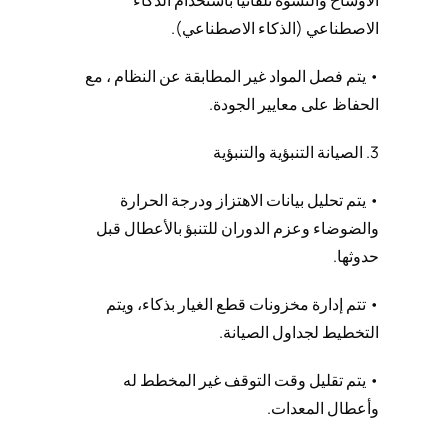
الاصطناعي (الذكاء الاصطناعي).
• يتم فصل المواد غير المطابقة عن النظام ، مع
الحفاظ على معايير الجودة.
3. الصيانة التنبؤية والتنبؤية
• يتم تحليل بيانات الاهتزاز ودرجة الحرارة
والضوضاء وعزم الدوران للتنبؤ بالأعطال قبل
حدوثها.
• تتم إدارة مخزونات قطع الغيار بذكاء، ويتم
التخطيط لجداول الصيانة.
• يتم تقليل وقت التوقف غير المخطط له
وأعطال المعدات.