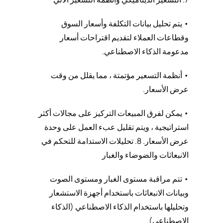
• يتم تحليل بيانات التكلفة وأسعار السوق
وقطاعات العملاء لتقديم اقتراحات أسعار
مدعومة الذكاء الاصطناعي.
• أنظمة التسعير مؤتمتة ، مما يقلل من وقت
عرض الأسعار.
• يمكن لفرق المبيعات التركيز على مجالات أكثر
استراتيجية ، ويتم تقليل عبء العمل على وحدة
عرض الأسعار. 8. تحليلات الاستدامة للتحكم في
الانبعاثات والضوضاء والغبار
• تتم مراقبة مستوى الغبار ومستوى الصوت
وبيانات الانبعاثات باستخدام أجهزة الاستشعار
وتحليلها باستخدام الذكاء الاصطناعي (الذكاء
الاصطناعي).