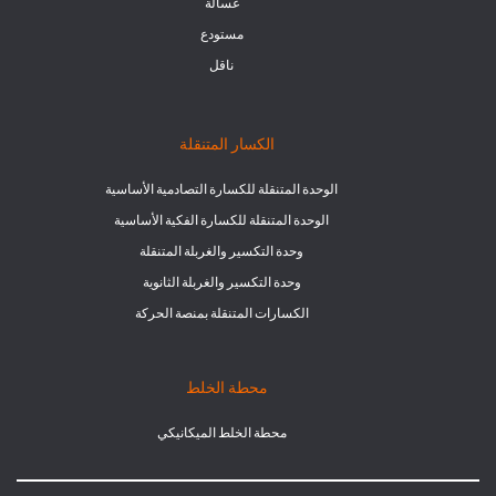
غسالة
مستودع
ناقل
الكسار المتنقلة
الوحدة المتنقلة للكسارة التصادمية الأساسية
الوحدة المتنقلة للكسارة الفكية الأساسية
وحدة التكسير والغربلة المتنقلة
وحدة التكسير والغربلة الثانوية
الكسارات المتنقلة بمنصة الحركة
محطة الخلط
محطة الخلط الميكانيكي