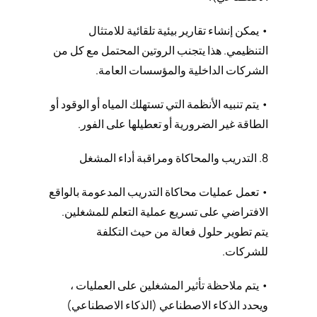
• يمكن إنشاء تقارير بيئية تلقائية للامتثال
التنظيمي. هذا يتجنب الروتين المحتمل مع كل من
الشركات الداخلية والمؤسسات العامة.
• يتم تنبيه الأنظمة التي تستهلك المياه أو الوقود أو
الطاقة غير الضرورية أو تعطيلها على الفور.
8. التدريب والمحاكاة ومراقبة أداء المشغل
• تعمل عمليات محاكاة التدريب المدعومة بالواقع
الافتراضي على تسريع عملية التعلم للمشغلين.
يتم تطوير حلول فعالة من حيث التكلفة
للشركات.
• يتم ملاحظة تأثير المشغلين على العمليات ،
ويحدد الذكاء الاصطناعي (الذكاء الاصطناعي)