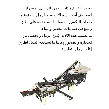
محجر الكسارة ذات العمود الرأسي المتحرك ،
المعروف أيضا باسم آلات صنع الرمل ، هو نوع من
معدات التكسير المتنقلة المستخدمة على نطاق
واسع في صناعات التعدين والبناء.
تم تصميم هذه الآلات لإنتاج الرمل والحصى من
الحجارة والصخور وغالبا ما تستخدم كبديل لطرق
إنتاج الرمل التقليدية.