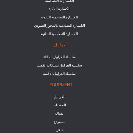
الكسارات التصادمية
الكسارة الفكية
الكسارة التصادمية الثانوية
الكسارة التصادمية بالمحور العمودي
الكسارة التصادمية الثالثية
الغرابيل
سلسلة الغرابيل المائلة
سلسلة الغرابيل بشبكات الفصل
سلسلة الغرابيل الأفقية
EQUIPMENT
الغرابيل
المغذيات
غسالة
مستودع
ناقل