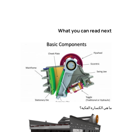
What you can read next
ما هي الكسارة الفكية؟