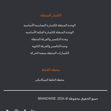
الكسار المتنقلة
الوحدة المتنقلة للكسارة التصادمية الأساسية
الوحدة المتنقلة للكسارة الفكية الأساسية
وحدة التكسير والغربلة المتنقلة
وحدة التكسير والغربلة الثانوية
الكسارات المتنقلة بمنصة الحركة
محطة الخلط
محطة الخلط الميكانيكي
جميع الحقوق محفوظة © 2024. BRANDWISE