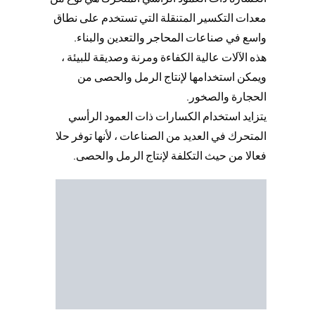
معدات التكسير المتنقلة التي تستخدم على نطاق
واسع في صناعات
المحاجر
والتعدين والبناء.
هذه الآلات عالية الكفاءة ومرنة وصديقة للبيئة ،
ويمكن استخدامها لإنتاج الرمل والحصى من
الحجارة والصخور.
يتزايد استخدام الكسارات ذات العمود الرأسي
المتحرك في العديد من الصناعات ، لأنها توفر حلا
فعالا من حيث التكلفة لإنتاج الرمل والحصى.