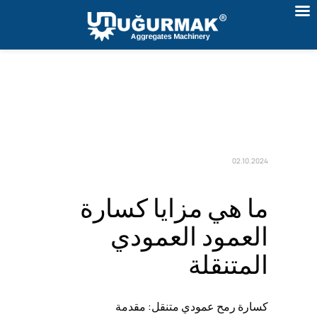
02.10.2024
ما هي مزايا كسارة
العمود العمودي
المتنقلة
كسارة رمح عمودي متنقل: مقدمة