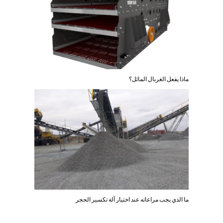
ماذا يفعل الغربال المائل؟
ما الذي يجب مراعاته عند اختيار آلة تكسير الحجر