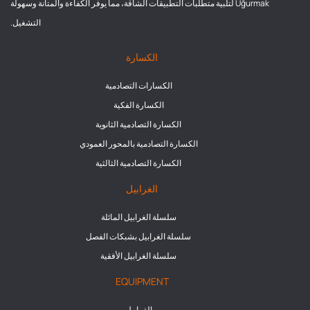
Uğurmak لتلبية متطلبات التطبيقات الشاقة، مما يوفر الكفاءة والمتانة وسهولة
التشغيل.
الكسارة
الكسارات التصادمية
الكسارة الفكية
الكسارة التصادمية الثانوية
الكسارة التصادمية بالمحور العمودي
الكسارة التصادمية الثالثية
الغرابيل
سلسلة الغرابيل المائلة
سلسلة الغرابيل بشبكات الفصل
سلسلة الغرابيل الأفقية
EQUIPMENT
الغرابيل