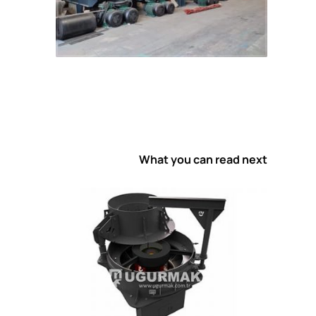
What you can read next