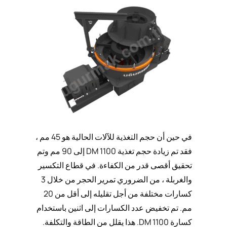
في حين أن حجم التغذية للآلات الحالية هو 45 مم ،
فقد تم زيادة حجم تغذية DM 1100 إلى 90 مم وتم
تحقيق أقصى قدر من الكفاءة. في قطاع التكسير
والغربلة ، من الضروري تمرير الحجر من خلال 3
كسارات مختلفة من أجل تقليله إلى أقل من 20
مم. تم تخفيض عدد الكسارات إلى اثنين باستخدام
كسارة DM 1100. هذا يقلل من الطاقة والتكلفة.