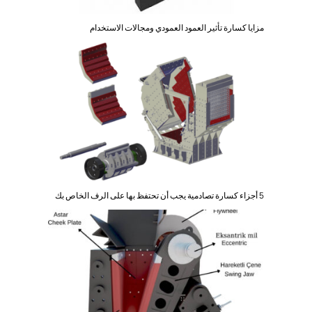
مزايا كسارة تأثير العمود العمودي ومجالات الاستخدام
5 أجزاء كسارة تصادمية يجب أن تحتفظ بها على الرف الخاص بك