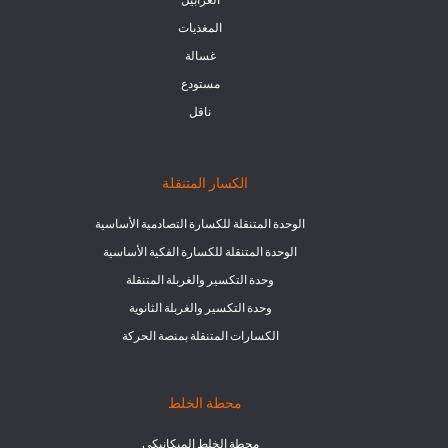
المغذيات
غسالة
مستودع
ناقل
الكسار المتنقلة
الوحدة المتنقلة للكسارة التصادمية الأساسية
الوحدة المتنقلة للكسارة الفكية الأساسية
وحدة التكسير والغربلة المتنقلة
وحدة التكسير والغربلة الثانوية
الكسارات المتنقلة بمنصة الحركة
محطة الخلط
محطة الخلط الميكانيكي