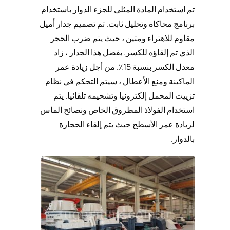
تم استخدام المادة المثلى للجزء الدوار باستخدام
برنامج محاكاة وتحليل ثابت. تم تصميم جدار أميل
مقاوم للاهتراء ومتين ، حيث يتم ضرب الحجر
الذي تم إلقاؤه للكسر. بفضل هذا الجدار ، زاد
معدل الكسر بنسبة 15٪. من أجل زيادة عمر
الماكينة ومنع الأعطال ، سيتم التحكم في نظام
تزييت المحمل إلكترونيا وتشحيمه تلقائيا. يتم
استخدام الفولاذ المطروق الخاص ونصائح الماس
لزيادة عمر الأسطح حيث يتم إلقاء الحجارة
بالدوار.