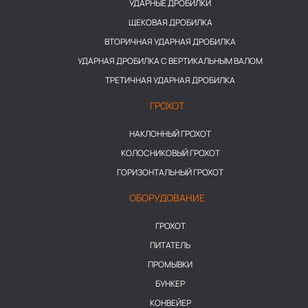
УДАРНЫЕ ДРОБИЛКИ
ЩЕКОВАЯ ДРОБИЛКА
ВТОРИЧНАЯ УДАРНАЯ ДРОБИЛКА
УДАРНАЯ ДРОБИЛКА С ВЕРТИКАЛЬНЫМ ВАЛОМ
ТРЕТИЧНАЯ УДАРНАЯ ДРОБИЛКА
ГРОХОТ
НАКЛОННЫЙ ГРОХОТ
КОЛОСНИКОВЫЙ ГРОХОТ
ГОРИЗОНТАЛЬНЫЙ ГРОХОТ
ОБОРУДОВАНИЕ
ГРОХОТ
ПИТАТЕЛЬ
ПРОМЫВКИ
БУНКЕР
КОНВЕЙЕР