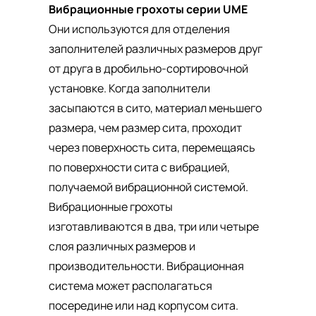
Вибрационные грохоты серии UME
Они используются для отделения
заполнителей различных размеров друг
от друга в дробильно-сортировочной
установке. Когда заполнители
засыпаются в сито, материал меньшего
размера, чем размер сита, проходит
через поверхность сита, перемещаясь
по поверхности сита с вибрацией,
получаемой вибрационной системой.
Вибрационные грохоты
изготавливаются в два, три или четыре
слоя различных размеров и
производительности. Вибрационная
система может располагаться
посередине или над корпусом сита.