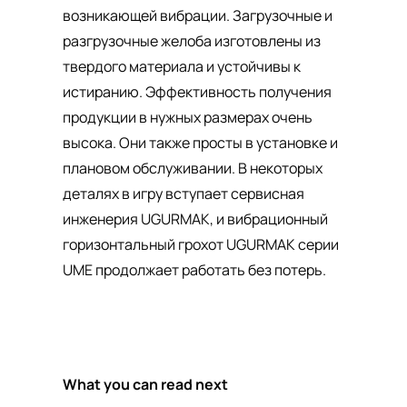
возникающей вибрации. Загрузочные и
разгрузочные желоба изготовлены из
твердого материала и устойчивы к
истиранию. Эффективность получения
продукции в нужных размерах очень
высока. Они также просты в установке и
плановом обслуживании. В некоторых
деталях в игру вступает сервисная
инженерия UGURMAK, и вибрационный
горизонтальный грохот UGURMAK серии
UME продолжает работать без потерь.
What you can read next