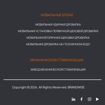
МОБИЛЬНЫЕ БЛОКИ
МОБИЛЬНАЯ УДАРНАЯ ДРОБИЛКА
МОБИЛЬНАЯ УСТАНОВКА ПЕРВИЧНОЙ ЩЕКОВОЙ ДРОБИЛКИ
МОБИЛЬНАЯ ВТОРИЧНАЯ ЩЕКОВАЯ ДРОБИЛКА
МОБИЛЬНАЯ ДРОБИЛКА НА ГУСЕНИЧНОМ ХОДУ
МЕХАНИЧЕСКОЙ СТАБИЛИЗАЦИИ
ЗАВОД МЕХАНИЧЕСКОЙ СТАБИЛИЗАЦИИ
Copyright © 2024, All Rights Reserved. BRANDWISE