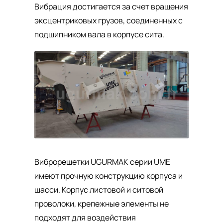
Вибрация достигается за счет вращения
эксцентриковых грузов, соединенных с
подшипником вала в корпусе сита.
Виброрешетки UGURMAK серии UME
имеют прочную конструкцию корпуса и
шасси. Корпус листовой и ситовой
проволоки, крепежные элементы не
подходят для воздействия