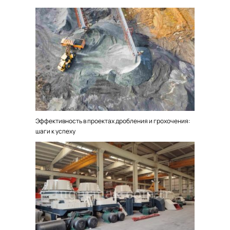
Эффективность в проектах дробления и грохочения:
шаги к успеху