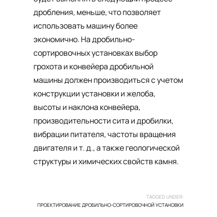
дробления, меньше, что позволяет
использовать машину более
экономично. На дробильно-
сортировочных установках выбор
грохота и конвейера дробильной
машины должен производиться с учетом
конструкции установки и желоба,
высоты и наклона конвейера,
производительности сита и дробилки,
вибрации питателя, частоты вращения
двигателя и т. д., а также геологической
структуры и химических свойств камня.
TAGGED UNDER:
ПРОЕКТИРОВАНИЕ ДРОБИЛЬНО-СОРТИРОВОЧНОЙ УСТАНОВКИ