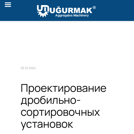
02.10.2024
Проектирование
дробильно-
сортировочных
установок