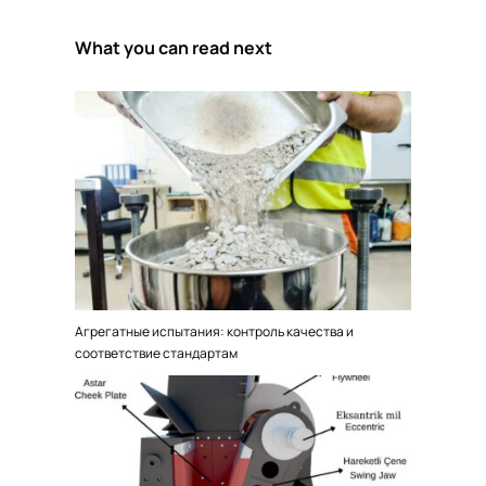
What you can read next
Агрегатные испытания: контроль качества и
соответствие стандартам