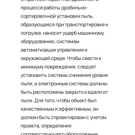
процессе работы дробильно-
сортировочной установки пыль,
образующаяся при транспортировке и
погрузке, наносит ущерб машинному
оборудованию, системам
автоматизации управления и
окружающей среде. Чтобы свести к
минимуму повреждения, следует
установить системы снижения уровня
пыли, а электронные системы должны
быть расположены закрыто и вдали от
пыли. Для того, чтобы объект был
качественным и эффективным, он
должен быть спроектирован с учетом
проекта, определения
соответствующего оборудования,