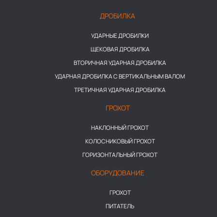
ДРОБИЛКА
УДАРНЫЕ ДРОБИЛКИ
ЩЕКОВАЯ ДРОБИЛКА
ВТОРИЧНАЯ УДАРНАЯ ДРОБИЛКА
УДАРНАЯ ДРОБИЛКА С ВЕРТИКАЛЬНЫМ ВАЛОМ
ТРЕТИЧНАЯ УДАРНАЯ ДРОБИЛКА
ГРОХОТ
НАКЛОННЫЙ ГРОХОТ
КОЛОСНИКОВЫЙ ГРОХОТ
ГОРИЗОНТАЛЬНЫЙ ГРОХОТ
ОБОРУДОВАНИЕ
ГРОХОТ
ПИТАТЕЛЬ