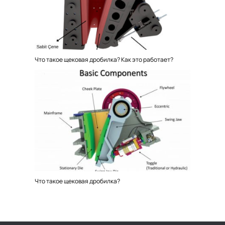
Что такое щековая дробилка? Как это работает?
Что такое щековая дробилка?