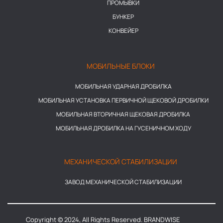
ПРОМЫВКИ
БУНКЕР
КОНВЕЙЕР
МОБИЛЬНЫЕ БЛОКИ
МОБИЛЬНАЯ УДАРНАЯ ДРОБИЛКА
МОБИЛЬНАЯ УСТАНОВКА ПЕРВИЧНОЙ ЩЕКОВОЙ ДРОБИЛКИ
МОБИЛЬНАЯ ВТОРИЧНАЯ ЩЕКОВАЯ ДРОБИЛКА
МОБИЛЬНАЯ ДРОБИЛКА НА ГУСЕНИЧНОМ ХОДУ
МЕХАНИЧЕСКОЙ СТАБИЛИЗАЦИИ
ЗАВОД МЕХАНИЧЕСКОЙ СТАБИЛИЗАЦИИ
Copyright © 2024, All Rights Reserved. BRANDWISE