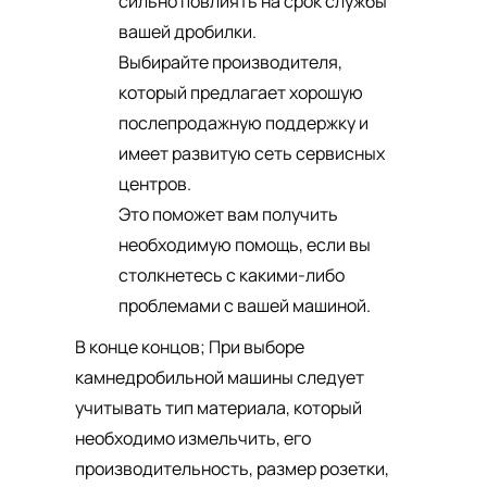
сильно повлиять на срок службы
вашей дробилки.
Выбирайте производителя,
который предлагает хорошую
послепродажную поддержку и
имеет развитую сеть сервисных
центров.
Это поможет вам получить
необходимую помощь, если вы
столкнетесь с какими-либо
проблемами с вашей машиной.
В конце концов; При выборе
камнедробильной машины следует
учитывать тип материала, который
необходимо измельчить, его
производительность, размер розетки,