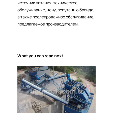
источник питания, техническое
обслуживание, цену, репутацию бренда,
а также послепродажное обслуживание,
предлагаемое производителем.
What you can read next