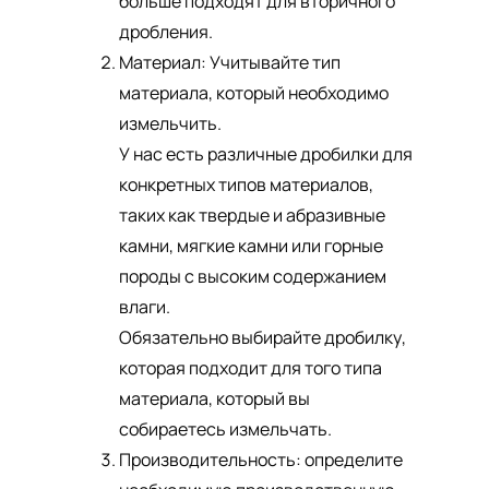
больше подходят для вторичного
дробления.
Материал: Учитывайте тип
материала, который необходимо
измельчить.
У нас есть различные дробилки для
конкретных типов материалов,
таких как твердые и абразивные
камни, мягкие камни или горные
породы с высоким содержанием
влаги.
Обязательно выбирайте дробилку,
которая подходит для того типа
материала, который вы
собираетесь измельчать.
Производительность: определите