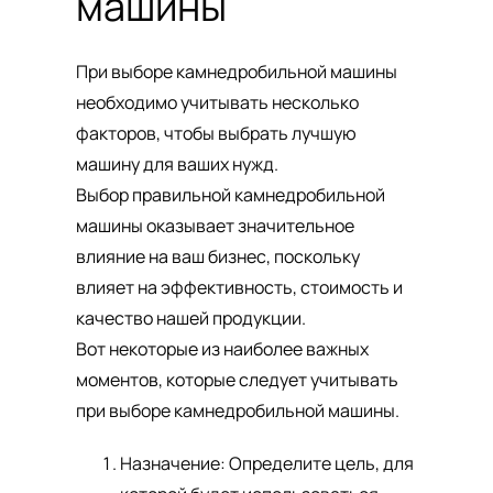
машины
При выборе камнедробильной машины
необходимо учитывать несколько
факторов, чтобы выбрать лучшую
машину для ваших нужд.
Выбор правильной камнедробильной
машины оказывает значительное
влияние на ваш бизнес, поскольку
влияет на эффективность, стоимость и
качество нашей продукции.
Вот некоторые из наиболее важных
моментов, которые следует учитывать
при выборе камнедробильной машины.
Назначение: Определите цель, для