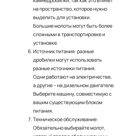
камнедробилки, так как это влияет
на пространство, которое нужно
выделить для установки.
Большие молоты могут быть более
сложными в транспортировке и
установке.
Источник питания: разные
дробилки могут использовать
разные источники питания.
Одни работают на электричестве,
а другие – на дизельном двигателе.
Выберите машину, совместимую с
вашим существующим блоком
питания.
Техническое обслуживание:
Обязательно выбирайте молот,