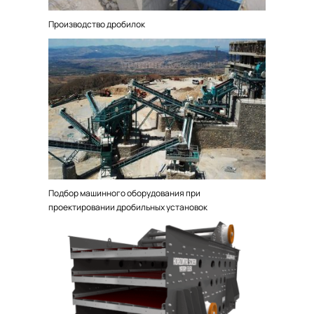
Производство дробилок
Подбор машинного оборудования при
проектировании дробильных установок