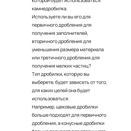
которой будет использоваться
камнедробилка.
Используете ли вы его для
первичного дробления для
получения заполнителей,
вторичного дробления для
уменьшения размера материала
или третичного дробления для
получения мелких частиц?
Тип дробилки, которую вы
выберете, будет зависеть от того,
для каких целей она будет
использоваться.
Например, щековые дробилки
больше подходят для первичного
дробления, а конусные дробилки