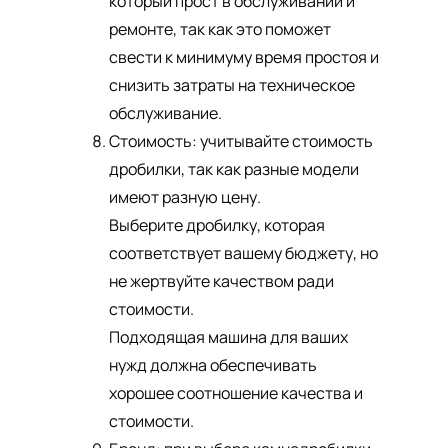
который прост в обслуживании и
ремонте, так как это поможет
свести к минимуму время простоя и
снизить затраты на техническое
обслуживание.
Стоимость: учитывайте стоимость
дробилки, так как разные модели
имеют разную цену.
Выберите дробилку, которая
соответствует вашему бюджету, но
не жертвуйте качеством ради
стоимости.
Подходящая машина для ваших
нужд должна обеспечивать
хорошее соотношение качества и
стоимости.