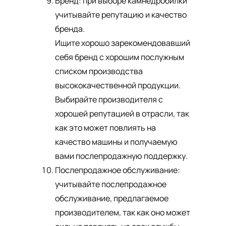
Бренд: при выборе камнедробилки
учитывайте репутацию и качество
бренда.
Ищите хорошо зарекомендовавший
себя бренд с хорошим послужным
списком производства
высококачественной продукции.
Выбирайте производителя с
хорошей репутацией в отрасли, так
как это может повлиять на
качество машины и получаемую
вами послепродажную поддержку.
Послепродажное обслуживание:
учитывайте послепродажное
обслуживание, предлагаемое
производителем, так как оно может