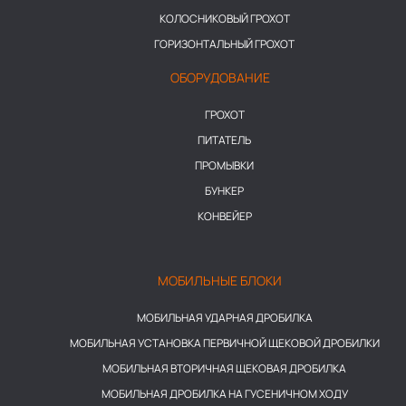
КОЛОСНИКОВЫЙ ГРОХОТ
ГОРИЗОНТАЛЬНЫЙ ГРОХОТ
ОБОРУДОВАНИЕ
ГРОХОТ
ПИТАТЕЛЬ
ПРОМЫВКИ
БУНКЕР
КОНВЕЙЕР
МОБИЛЬНЫЕ БЛОКИ
МОБИЛЬНАЯ УДАРНАЯ ДРОБИЛКА
МОБИЛЬНАЯ УСТАНОВКА ПЕРВИЧНОЙ ЩЕКОВОЙ ДРОБИЛКИ
МОБИЛЬНАЯ ВТОРИЧНАЯ ЩЕКОВАЯ ДРОБИЛКА
МОБИЛЬНАЯ ДРОБИЛКА НА ГУСЕНИЧНОМ ХОДУ