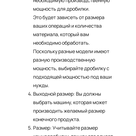
необходимую производственную
мощность для дробилки.
Это будет зависеть от размера
ваших операций и количества
материала, который вам
необходимо обработать.
Поскольку разные модели имеют
разную производственную
мощность, выбирайте дробилку с
подходящей мощностью под ваши
нужды.
Выходной размер: Вы должны
выбрать машину, которая может
производить желаемый размер
конечного продукта.
Размер: Учитывайте размер