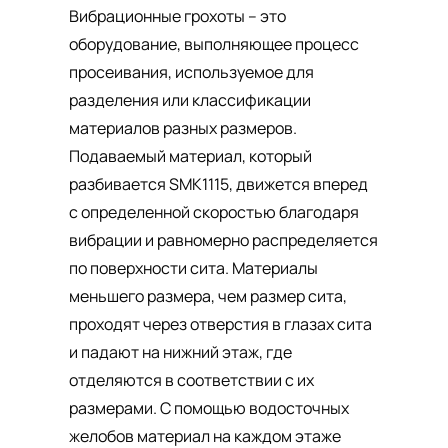
Вибрационные грохоты – это
оборудование, выполняющее процесс
просеивания, используемое для
разделения или классификации
материалов разных размеров.
Подаваемый материал, который
разбивается SMK1115, движется вперед
с определенной скоростью благодаря
вибрации и равномерно распределяется
по поверхности сита. Материалы
меньшего размера, чем размер сита,
проходят через отверстия в глазах сита
и падают на нижний этаж, где
отделяются в соответствии с их
размерами. С помощью водосточных
желобов материал на каждом этаже