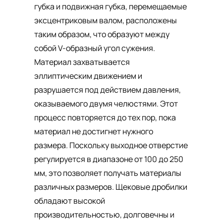
губка и подвижная губка, перемещаемые
эксцентриковым валом, расположены
таким образом, что образуют между
собой V-образный угол сужения.
Материал захватывается
эллиптическим движением и
разрушается под действием давления,
оказываемого двумя челюстями. Этот
процесс повторяется до тех пор, пока
материал не достигнет нужного
размера. Поскольку выходное отверстие
регулируется в диапазоне от 100 до 250
мм, это позволяет получать материалы
различных размеров. Щековые дробилки
обладают высокой
производительностью, долговечны и