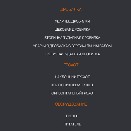
ДРОБИЛКА
УДАРНЫЕ ДРОБИЛКИ
ЩЕКОВАЯ ДРОБИЛКА
ВТОРИЧНАЯ УДАРНАЯ ДРОБИЛКА
УДАРНАЯ ДРОБИЛКА С ВЕРТИКАЛЬНЫМ ВАЛОМ
ТРЕТИЧНАЯ УДАРНАЯ ДРОБИЛКА
ГРОХОТ
НАКЛОННЫЙ ГРОХОТ
КОЛОСНИКОВЫЙ ГРОХОТ
ГОРИЗОНТАЛЬНЫЙ ГРОХОТ
ОБОРУДОВАНИЕ
ГРОХОТ
ПИТАТЕЛЬ