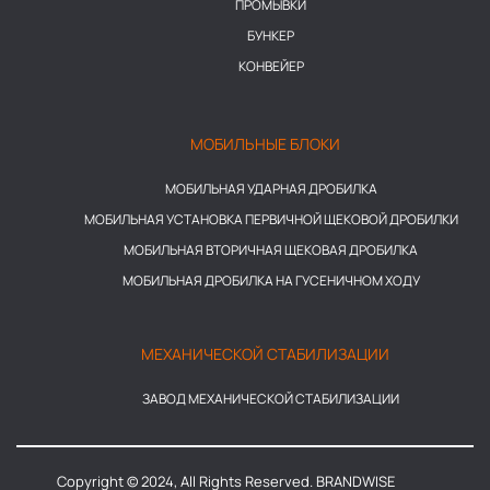
ПРОМЫВКИ
БУНКЕР
КОНВЕЙЕР
МОБИЛЬНЫЕ БЛОКИ
МОБИЛЬНАЯ УДАРНАЯ ДРОБИЛКА
МОБИЛЬНАЯ УСТАНОВКА ПЕРВИЧНОЙ ЩЕКОВОЙ ДРОБИЛКИ
МОБИЛЬНАЯ ВТОРИЧНАЯ ЩЕКОВАЯ ДРОБИЛКА
МОБИЛЬНАЯ ДРОБИЛКА НА ГУСЕНИЧНОМ ХОДУ
МЕХАНИЧЕСКОЙ СТАБИЛИЗАЦИИ
ЗАВОД МЕХАНИЧЕСКОЙ СТАБИЛИЗАЦИИ
Copyright © 2024, All Rights Reserved. BRANDWISE