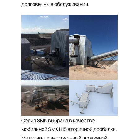
долговечны в обслуживании.
Серия SMK выбрана в качестве
мобильной SMK1115 вторичной дробилки.
Материал, измельченный первичной