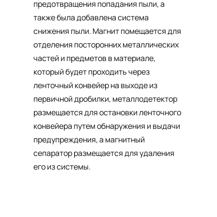
предотвращения попадания пыли, а
также была добавлена система
снижения пыли. Магнит помещается для
отделения посторонних металлических
частей и предметов в материале,
который будет проходить через
ленточный конвейер на выходе из
первичной дробилки, металлодетектор
размещается для остановки ленточного
конвейера путем обнаружения и выдачи
предупреждения, а магнитный
сепаратор размещается для удаления
его из системы.