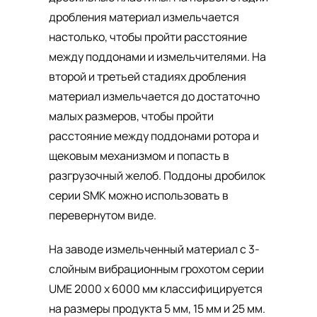
дробления материал измельчается
настолько, чтобы пройти расстояние
между поддонами и измельчителями. На
второй и третьей стадиях дробления
материал измельчается до достаточно
малых размеров, чтобы пройти
расстояние между поддонами ротора и
щековым механизмом и попасть в
разгрузочный желоб. Поддоны дробилок
серии SMK можно использовать в
перевернутом виде.
На заводе измельченный материал с 3-
слойным вибрационным грохотом серии
UME 2000 x 6000 мм классифицируется
на размеры продукта 5 мм, 15 мм и 25 мм.