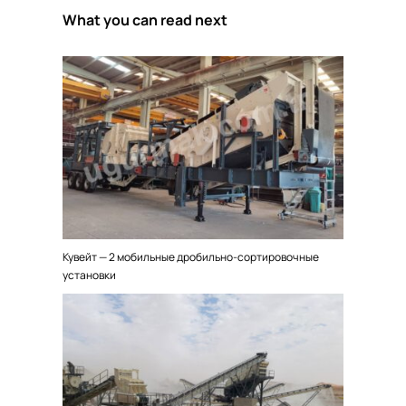
What you can read next
Кувейт — 2 мобильные дробильно-сортировочные
установки