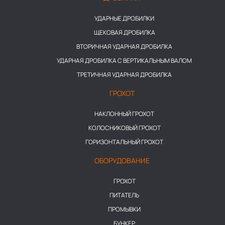
УДАРНЫЕ ДРОБИЛКИ
ЩЕКОВАЯ ДРОБИЛКА
ВТОРИЧНАЯ УДАРНАЯ ДРОБИЛКА
УДАРНАЯ ДРОБИЛКА С ВЕРТИКАЛЬНЫМ ВАЛОМ
ТРЕТИЧНАЯ УДАРНАЯ ДРОБИЛКА
ГРОХОТ
НАКЛОННЫЙ ГРОХОТ
КОЛОСНИКОВЫЙ ГРОХОТ
ГОРИЗОНТАЛЬНЫЙ ГРОХОТ
ОБОРУДОВАНИЕ
ГРОХОТ
ПИТАТЕЛЬ
ПРОМЫВКИ
БУНКЕР