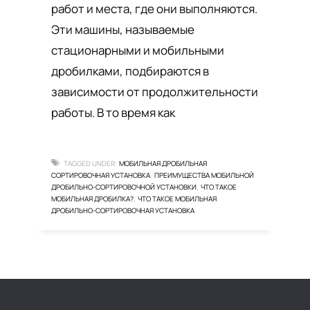
работ и места, где они выполняются.
Эти машины, называемые
стационарными и мобильными
дробилками, подбираются в
зависимости от продолжительности
работы. В то время как
TAGGED UNDER:
МОБИЛЬНАЯ ДРОБИЛЬНАЯ
СОРТИРОВОЧНАЯ УСТАНОВКА
ПРЕИМУЩЕСТВА МОБИЛЬНОЙ
,
ДРОБИЛЬНО-СОРТИРОВОЧНОЙ УСТАНОВКИ
ЧТО ТАКОЕ
,
МОБИЛЬНАЯ ДРОБИЛКА?
ЧТО ТАКОЕ МОБИЛЬНАЯ
,
ДРОБИЛЬНО-СОРТИРОВОЧНАЯ УСТАНОВКА