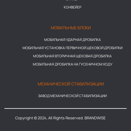
КОНВЕЙЕР
МОБИЛЬНЫЕ БЛОКИ
МОБИЛЬНАЯ УДАРНАЯ ДРОБИЛКА
МОБИЛЬНАЯ УСТАНОВКА ПЕРВИЧНОЙ ЩЕКОВОЙ ДРОБИЛКИ
МОБИЛЬНАЯ ВТОРИЧНАЯ ЩЕКОВАЯ ДРОБИЛКА
МОБИЛЬНАЯ ДРОБИЛКА НА ГУСЕНИЧНОМ ХОДУ
МЕХАНИЧЕСКОЙ СТАБИЛИЗАЦИИ
ЗАВОД МЕХАНИЧЕСКОЙ СТАБИЛИЗАЦИИ
Copyright © 2024, All Rights Reserved. BRANDWISE