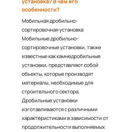
установка? В чем его
особенности?
Мобильная дробильно-
сортировочная установка
Мобильные дробильно-
сортировочные установки, также
известные как камнедробильные
установки, представляют собой
объекты, которые производят
материалы, необходимые для
строительного сектора.
Дробильные установки
изготавливаются с различными
характеристиками в зависимости от
продолжительности выполняемых