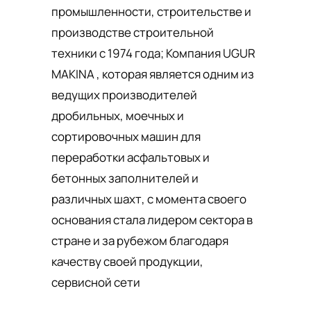
промышленности, строительстве и
производстве строительной
техники с 1974 года; Компания UGUR
MAKINA , которая является одним из
ведущих производителей
дробильных, моечных и
сортировочных машин для
переработки асфальтовых и
бетонных заполнителей и
различных шахт, с момента своего
основания стала лидером сектора в
стране и за рубежом благодаря
качеству своей продукции,
сервисной сети