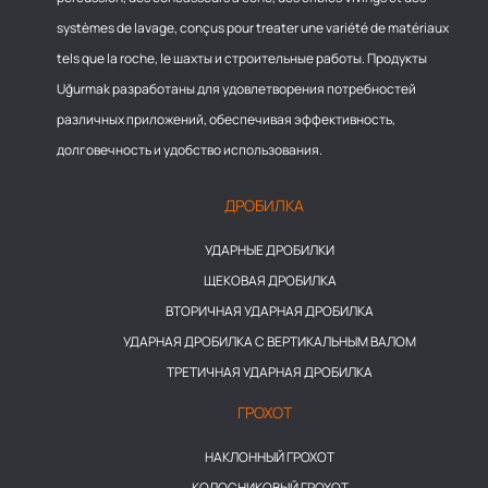
systèmes de lavage, conçus pour treater une variété de matériaux
tels que la roche, le шахты и строительные работы. Продукты
Uğurmak разработаны для удовлетворения потребностей
различных приложений, обеспечивая эффективность,
долговечность и удобство использования.
ДРОБИЛКА
УДАРНЫЕ ДРОБИЛКИ
ЩЕКОВАЯ ДРОБИЛКА
ВТОРИЧНАЯ УДАРНАЯ ДРОБИЛКА
УДАРНАЯ ДРОБИЛКА С ВЕРТИКАЛЬНЫМ ВАЛОМ
ТРЕТИЧНАЯ УДАРНАЯ ДРОБИЛКА
ГРОХОТ
НАКЛОННЫЙ ГРОХОТ
КОЛОСНИКОВЫЙ ГРОХОТ