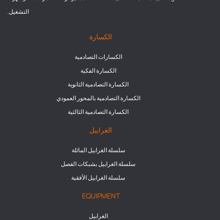
التشغيل.
الكسارة
الكسارات التصادمية
الكسارة الفكية
الكسارة التصادمية الثانوية
الكسارة التصادمية بالمحور العمودي
الكسارة التصادمية الثالثية
الغرابيل
سلسلة الغرابيل المائلة
سلسلة الغرابيل بشبكات الفصل
سلسلة الغرابيل الأفقية
EQUIPMENT
الغرابيل