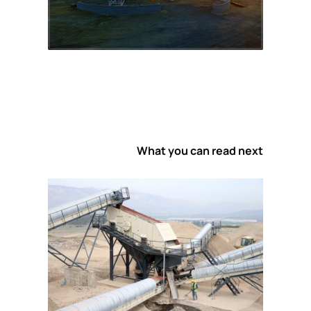
What you can read next