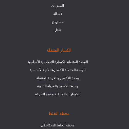
المغذيات
غسالة
مستودع
ناقل
الكسار المتنقلة
الوحدة المتنقلة للكسارة التصادمية الأساسية
الوحدة المتنقلة للكسارة الفكية الأساسية
وحدة التكسير والغربلة المتنقلة
وحدة التكسير والغربلة الثانوية
الكسارات المتنقلة بمنصة الحركة
محطة الخلط
محطة الخلط الميكانيكي