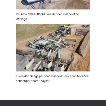
Balıkesir 300-400 tph Usine de concassage et de
criblage
Usine de criblage par concassage d’une capacité de 500
tonnes par heure – Kayseri