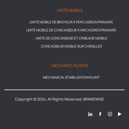
UNITÉ MOBILE
UNITÉ MOBILE DE BROYEUR À PERCUSSION PRIMAIRE
UNITÉ MOBILE DE CONCASSEUR À MÂCHOIRES PRIMAIRE
UNITÉ DE CONCASSAGE ET CRIBLAGE MOBILE
CONCASSEUR MOBILE SUR CHENILLES
MECHANIC PLENTS
MECHANICAL STABILIZATION PLANT
Copyright © 2024, All Rights Reserved. BRANDWISE