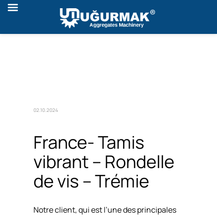
02.10.2024
France- Tamis
vibrant – Rondelle
de vis – Trémie
Notre client, qui est l’une des principales