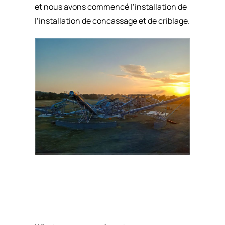
et nous avons commencé l’installation de
l’installation de concassage et de criblage.