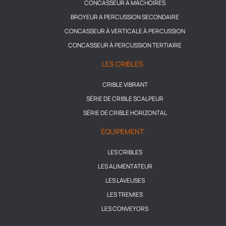
CONCASSEUR À MÂCHOIRES
BROYEUR A PERCUSSION SECONDAIRE
CONCASSEUR À VERTICALE À PERCUSSION
CONCASSEUR À PERCUSSION TERTIAIRE
LES CRIBLES
CRIBLE VIBRANT
SÉRIE DE CRIBLE SCALPEUR
SÉRIE DE CRIBLE HORIZONTAL
ÉQUIPEMENT
LES CRIBLES
LES ALIMENTATEUR
LES LAVEUSES
LES TREMIES
LES CONVEYORS