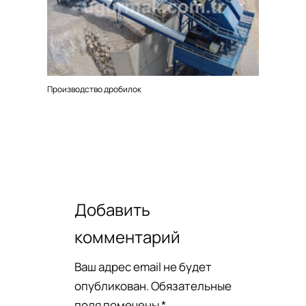
Производство дробилок
Добавить
комментарий
Ваш адрес email не будет
опубликован.
Обязательные
поля помечены
*