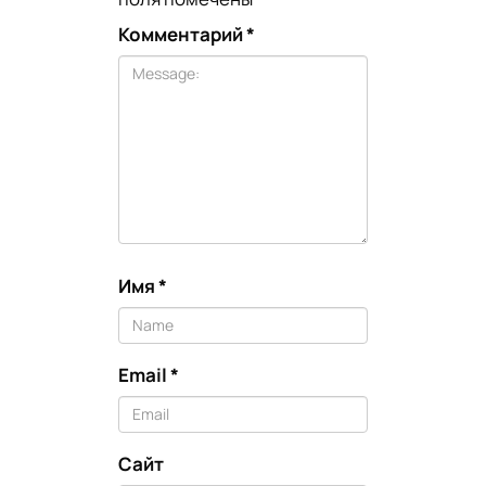
Комментарий
*
Имя
*
Email
*
Сайт