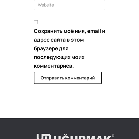
Сохранить моё имя, email и
адрес сайта в этом
браузере для
последующих моих
комментариев.