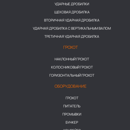
УДАРНЫЕ ДРОБИЛКИ
ЩЕКОВАЯ ДРОБИЛКА
ВТОРИЧНАЯ УДАРНАЯ ДРОБИЛКА
УДАРНАЯ ДРОБИЛКА С ВЕРТИКАЛЬНЫМ ВАЛОМ
ТРЕТИЧНАЯ УДАРНАЯ ДРОБИЛКА
ГРОХОТ
НАКЛОННЫЙ ГРОХОТ
КОЛОСНИКОВЫЙ ГРОХОТ
ГОРИЗОНТАЛЬНЫЙ ГРОХОТ
ОБОРУДОВАНИЕ
ГРОХОТ
ПИТАТЕЛЬ
ПРОМЫВКИ
БУНКЕР