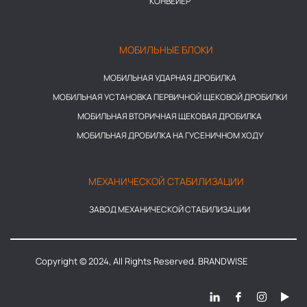
КОНВЕЙЕР
МОБИЛЬНЫЕ БЛОКИ
МОБИЛЬНАЯ УДАРНАЯ ДРОБИЛКА
МОБИЛЬНАЯ УСТАНОВКА ПЕРВИЧНОЙ ЩЕКОВОЙ ДРОБИЛКИ
МОБИЛЬНАЯ ВТОРИЧНАЯ ЩЕКОВАЯ ДРОБИЛКА
МОБИЛЬНАЯ ДРОБИЛКА НА ГУСЕНИЧНОМ ХОДУ
МЕХАНИЧЕСКОЙ СТАБИЛИЗАЦИИ
ЗАВОД МЕХАНИЧЕСКОЙ СТАБИЛИЗАЦИИ
Copyright © 2024, All Rights Reserved. BRANDWISE