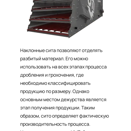
Наклонные сита позволяют отделять
разбитый материал. Его можно
использовать на всех этапах процесса
дробления и грохочения, где
необходимо классифицировать
продукцию по размеру. Однако
основным местом дежурства является
этап получения продукции. Таким
образом, сито определяет фактическую
производительность процесса.