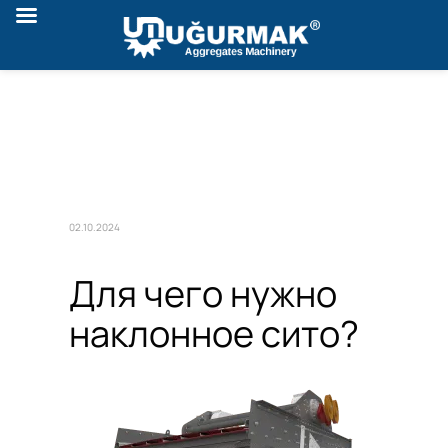
02.10.2024
Для чего нужно
наклонное сито?