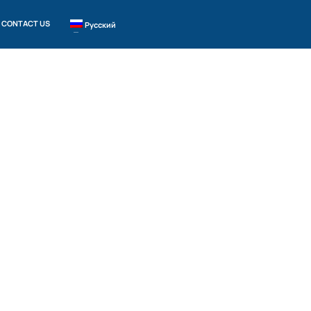
CONTACT US
Русский