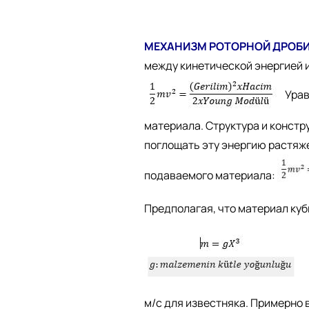
МЕХАНИЗМ РОТОРНОЙ ДРОБ
между кинетической энергией 
Урав
материала. Структура и констр
поглощать эту энергию растяже
подаваемого материала:
Предполагая, что материал куб
м/с для известняка. Примерно 