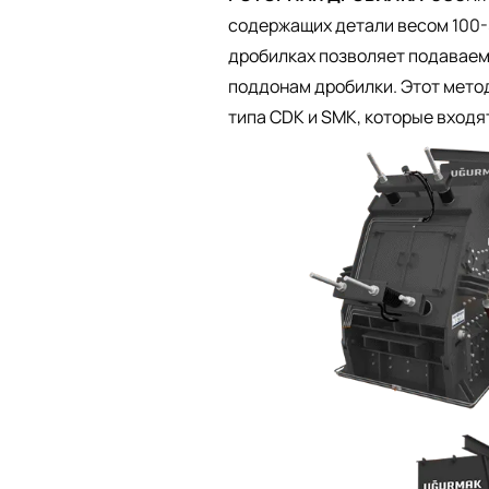
содержащих детали весом 100-
дробилках позволяет подаваем
поддонам дробилки. Этот мето
типа
CDK
и
SMK
, которые входя