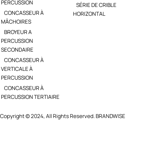
PERCUSSION
SÉRIE DE CRIBLE
CONCASSEUR À
HORIZONTAL
MÂCHOIRES
BROYEUR A
PERCUSSION
SECONDAIRE
CONCASSEUR À
VERTICALE À
PERCUSSION
CONCASSEUR À
PERCUSSION TERTIAIRE
Copyright © 2024, All Rights Reserved. BRANDWISE