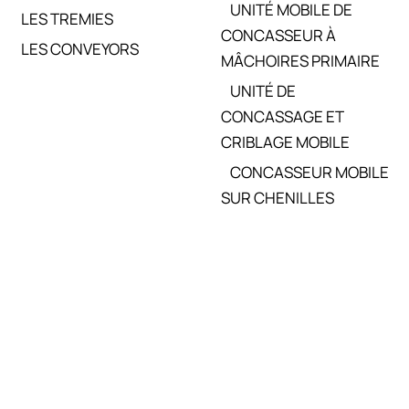
UNITÉ MOBILE DE
LES TREMIES
CONCASSEUR À
LES CONVEYORS
MÂCHOIRES PRIMAIRE
UNITÉ DE
CONCASSAGE ET
CRIBLAGE MOBILE
CONCASSEUR MOBILE
SUR CHENILLES