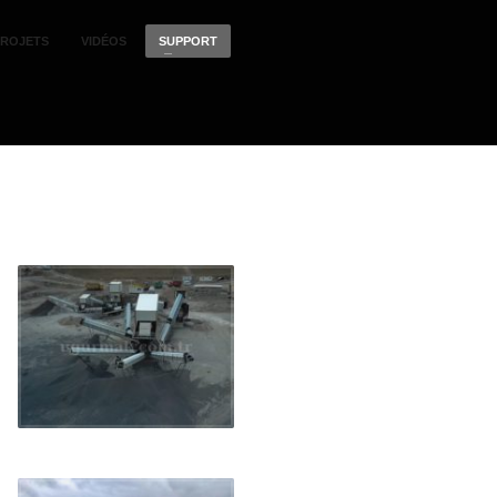
PROJETS
VIDÉOS
SUPPORT