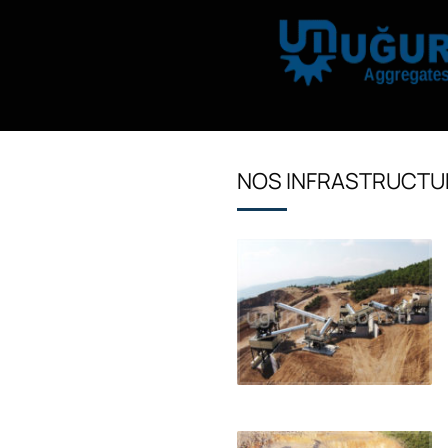
NOS INFRASTRUCTU