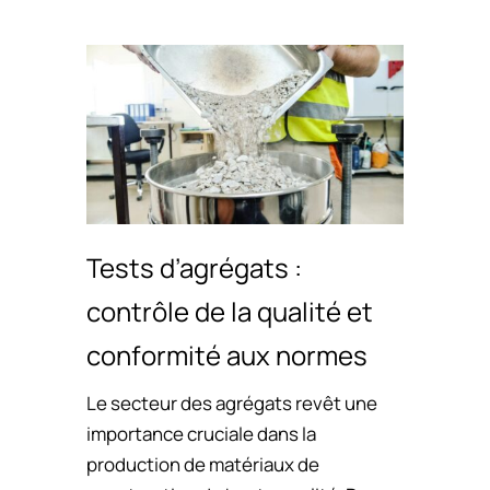
Tests d’agrégats :
contrôle de la qualité et
conformité aux normes
Le secteur des agrégats revêt une
importance cruciale dans la
production de matériaux de