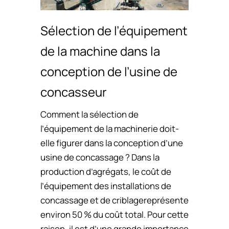
Sélection de l’équipement
de la machine dans la
conception de l’usine de
concasseur
Comment la sélection de
l’équipement de la machinerie doit-
elle figurer dans la conception d’une
usine de concassage ? Dans la
production d’agrégats, le coût de
l’équipement des installations de
concassage et de criblagereprésente
environ 50 % du coût total. Pour cette
raison, il est d’une grande importance