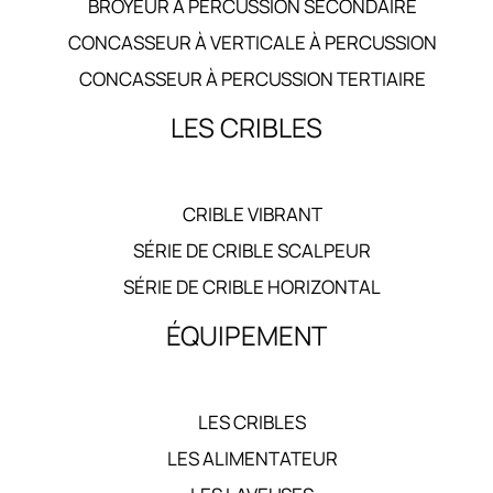
BROYEUR A PERCUSSION SECONDAIRE
CONCASSEUR À VERTICALE À PERCUSSION
CONCASSEUR À PERCUSSION TERTIAIRE
LES CRIBLES
CRIBLE VIBRANT
SÉRIE DE CRIBLE SCALPEUR
SÉRIE DE CRIBLE HORIZONTAL
ÉQUIPEMENT
LES CRIBLES
LES ALIMENTATEUR