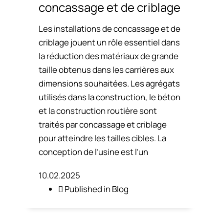
concassage et de criblage
Les installations de concassage et de
criblage jouent un rôle essentiel dans
la réduction des matériaux de grande
taille obtenus dans les carrières aux
dimensions souhaitées. Les agrégats
utilisés dans la construction, le béton
et la construction routière sont
traités par concassage et criblage
pour atteindre les tailles cibles. La
conception de l’usine est l’un
10.02.2025
Published in
Blog