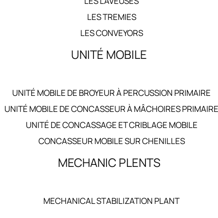
LES LAVEUSES
LES TREMIES
LES CONVEYORS
UNITÉ MOBILE
UNITÉ MOBILE DE BROYEUR À PERCUSSION PRIMAIRE
UNITÉ MOBILE DE CONCASSEUR À MÂCHOIRES PRIMAIR
UNITÉ DE CONCASSAGE ET CRIBLAGE MOBILE
CONCASSEUR MOBILE SUR CHENILLES
MECHANIC PLENTS
MECHANICAL STABILIZATION PLANT