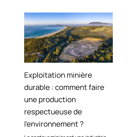
Exploitation minière
durable : comment faire
une production
respectueuse de
l’environnement ?