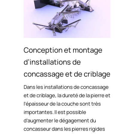
Conception et montage
d’installations de
concassage et de criblage
Dans les installations de concassage
et de criblage, la dureté de la pierre et
l’épaisseur de la couche sont très
importantes. Il est possible
d’augmenter le dégagement du
concasseur dans les pierres rigides