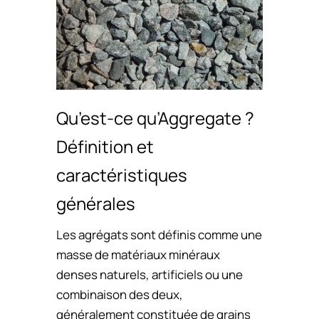
Qu’est-ce qu’Aggregate ?
Définition et
caractéristiques
générales
Les agrégats sont définis comme une
masse de matériaux minéraux
denses naturels, artificiels ou une
combinaison des deux,
généralement constituée de grains