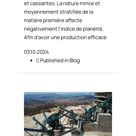
et cassantes. La nature mince et
moyennement stratifiée de la
matière première affecte
négativement l’indice de planéité.
Afin d’avoir une production efficace
03.10.2024
Published in
Blog