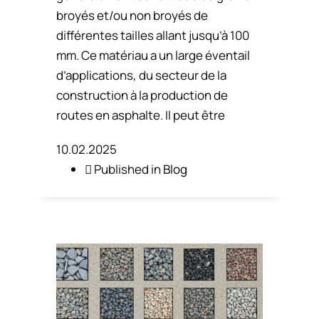
broyés et/ou non broyés de
différentes tailles allant jusqu’à 100
mm. Ce matériau a un large éventail
d’applications, du secteur de la
construction à la production de
routes en asphalte. Il peut être
10.02.2025
Published in
Blog