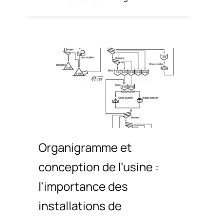
Organigramme et
conception de l’usine :
l’importance des
installations de