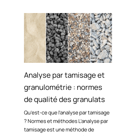
Analyse par tamisage et
granulométrie : normes
de qualité des granulats
Qu’est-ce que l’analyse par tamisage
? Normes et méthodes L’analyse par
tamisage est une méthode de