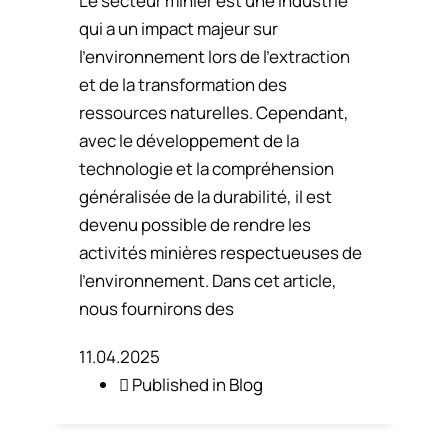
Le secteur minier est une industrie
qui a un impact majeur sur
l’environnement lors de l’extraction
et de la transformation des
ressources naturelles. Cependant,
avec le développement de la
technologie et la compréhension
généralisée de la durabilité, il est
devenu possible de rendre les
activités minières respectueuses de
l’environnement. Dans cet article,
nous fournirons des
11.04.2025
Published in
Blog