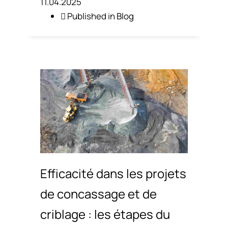
11.04.2025
Published in
Blog
Efficacité dans les projets
de concassage et de
criblage : les étapes du