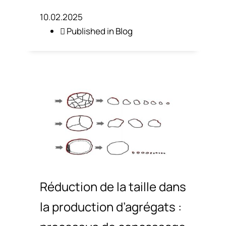
10.02.2025
Published in
Blog
Réduction de la taille dans
la production d’agrégats :