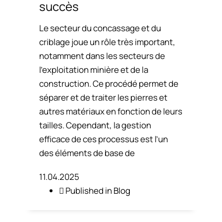
succès
Le secteur du concassage et du
criblage joue un rôle très important,
notamment dans les secteurs de
l’exploitation minière et de la
construction. Ce procédé permet de
séparer et de traiter les pierres et
autres matériaux en fonction de leurs
tailles. Cependant, la gestion
efficace de ces processus est l’un
des éléments de base de
11.04.2025
Published in
Blog