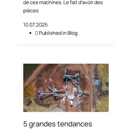
de ces machines. Le fait d’avoir des
pièces
10.07.2025
Published in
Blog
5 grandes tendances