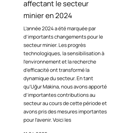
affectant le secteur
minier en 2024
L’année 2024 a été marquée par
d’importants changements pour le
secteur minier. Les progrès
technologiques, la sensibilisation à
l’environnement et la recherche
d’efficacité ont transformé la
dynamique du secteur. En tant
qu’Uğur Makina, nous avons apporté
d’importantes contributions au
secteur au cours de cette période et
avons pris des mesures importantes
pour l’avenir. Voici les