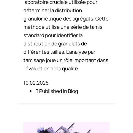
laboratoire cruciale utilisée pour
déterminer la distribution
granulométrique des agrégats. Cette
méthode utilise une série de tamis
standard pour identifier la
distribution de granulats de
différentes tailles. L’analyse par
tamisage joue un rôle important dans
l’évaluation de la qualité
10.02.2025
Published in
Blog