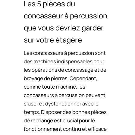
Les 5 pièces du
concasseur à percussion
que vous devriez garder
sur votre étagère
Les concasseurs à percussion sont
des machines indispensables pour
les opérations de concassage et de
broyage de pierres. Cependant,
comme toute machine, les
concasseurs à percussion peuvent
s’user et dysfonctionner avec le
temps. Disposer des bonnes pièces
de rechange est crucial pour le
fonctionnement continu et efficace