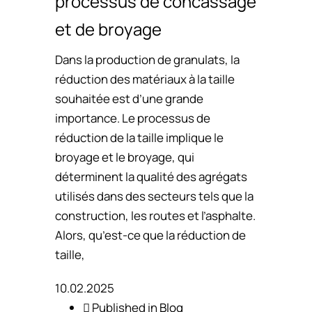
processus de concassage
et de broyage
Dans la production de granulats, la
réduction des matériaux à la taille
souhaitée est d’une grande
importance. Le processus de
réduction de la taille implique le
broyage et le broyage, qui
déterminent la qualité des agrégats
utilisés dans des secteurs tels que la
construction, les routes et l’asphalte.
Alors, qu’est-ce que la réduction de
taille,
10.02.2025
Published in
Blog