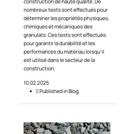
construction de haute qualité. De
nombreux tests sont effectués pour
déterminer les propriétés physiques,
chimiques et mécaniques des
granulats. Ces tests sont effectués
pour garantir la durabilité et les
performances du matériau lorsqu’il
est utilisé dans le secteur de la
construction.
10.02.2025
Published in
Blog