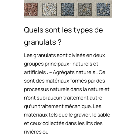
Quels sont les types de
granulats ?
Les granulats sont divisés en deux
groupes principaux : naturels et
artificiels : – Agrégats naturels : Ce
sont des matériaux formés par des
processus naturels dans la nature et
n’ont subi aucun traitement autre
qu’un traitement mécanique. Les
matériaux tels que le gravier, le sable
et ceux collectés dans les lits des
rivières ou