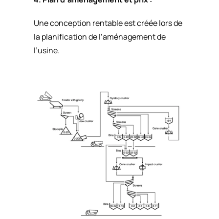
Une conception rentable est créée lors de
la planification de l’aménagement de
l’usine.