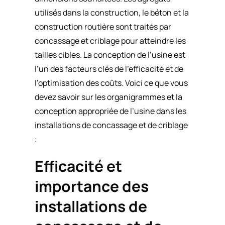
utilisés dans la construction, le béton et la
construction routière sont traités par
concassage et criblage pour atteindre les
tailles cibles. La conception de l’usine est
l’un des facteurs clés de l’efficacité et de
l’optimisation des coûts. Voici ce que vous
devez savoir sur les organigrammes et la
conception appropriée de l’usine dans les
installations de concassage et de criblage
:
Efficacité et
importance des
installations de