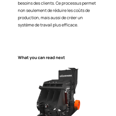
besoins des clients. Ce processus permet
non seulement de réduire les coûts de
production, mais aussi de créer un
système de travail plus efficace.
What you can read next