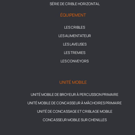
SÉRIE DE CRIBLE HORIZONTAL
ÉQUIPEMENT
LES CRIBLES
LES ALIMENTATEUR
LES LAVEUSES
LES TREMIES
LES CONVEYORS
UNITÉ MOBILE
UNITÉ MOBILE DE BROYEUR À PERCUSSION PRIMAIRE
UNITÉ MOBILE DE CONCASSEUR À MÂCHOIRES PRIMAIRE
UNITÉ DE CONCASSAGE ET CRIBLAGE MOBILE
CONCASSEUR MOBILE SUR CHENILLES