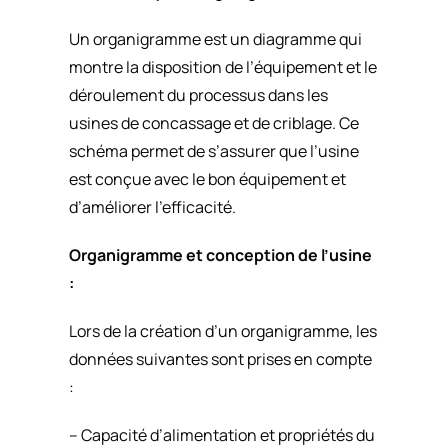
Un organigramme est un diagramme qui
montre la disposition de l’équipement et le
déroulement du processus dans les
usines de concassage et de criblage. Ce
schéma permet de s’assurer que l’usine
est conçue avec le bon équipement et
d’améliorer l’efficacité.
Organigramme et conception de l’usine
:
Lors de la création d’un organigramme, les
données suivantes sont prises en compte
:
– Capacité d’alimentation et propriétés du