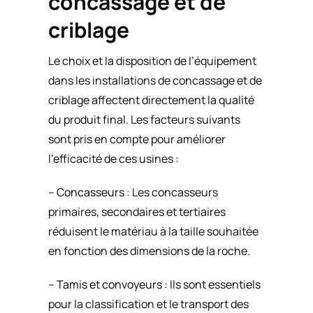
concassage et de
criblage
Le choix et la disposition de l’équipement
dans les installations de concassage et de
criblage affectent directement la qualité
du produit final. Les facteurs suivants
sont pris en compte pour améliorer
l’efficacité de ces usines :
–
Concasseurs
:
Les concasseurs
primaires, secondaires et tertiaires
réduisent le matériau à la taille souhaitée
en fonction des dimensions de la roche.
–
Tamis et convoyeurs
: Ils sont essentiels
pour la classification et le transport des