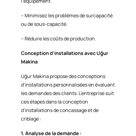
l’équipement.
– Minimisez les problèmes de surcapacité
ou de sous-capacité.
– Réduire les coûts de production.
Conception d’installations avec Uğur
Makina
Uğur Makina propose des conceptions
d’installations personnalisées en évaluant
les demandes des clients. L’entreprise suit
ces étapes dans la conception
d’installations de concassage et de
criblage :
1. Analyse de la demande :