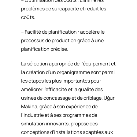
– Optimisation des coûts : Élimine les
problèmes de surcapacité et réduit les
coûts.
– Facilité de planification : accélère le
processus de production grâce à une
planification précise.
La sélection appropriée de l’équipement et
la création d’un organigramme sont parmi
les étapes les plus importantes pour
améliorer l’efficacité et la qualité des
usines de concassage et de criblage. Uğur
Makina, grâce à son expérience de
l’industrie et à ses programmes de
simulation innovants, propose des
conceptions d’installations adaptées aux