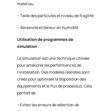
matériau
– Taille des particules et niveau de fragilité
– Abrasivité et teneur en humidité
Utilisation de programmes de
simulation :
La simulation est une technique utilisée
pour améliorer les performances de
l’installation. Des modèles réalistes sont
créés pour optimiser la disposition des
équipements et le flux de processus. Cela
permet de :
– Évitez les erreurs de sélection de