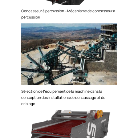
Concasseur à percussion – Mécanisme de concasseur à
percussion
Sélection de l’équipement de la machine dans la
conception des installations de concassage et de
criblage