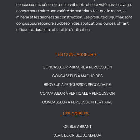
concasseurs à cône, des cribles vibrants et des systèmes de lavage,
conçus pour traiter une variété de matériaux tels que la roche, le
minerai et les déchets de construction. Les produits d'Uğurmak sont
conçus pour répondre aux bésoin des applications lourdes, offrant
efficacité, durabilité et facilité d'utilisation.
LES CONCASSEURS
CONCASSEUR PRIMAIRE A PERCUSSION
CONCASSEUR À MÂCHOIRES
BROYEUR A PERCUSSION SECONDAIRE
CONCASSEUR À VERTICALE À PERCUSSION
CONCASSEUR À PERCUSSION TERTIAIRE
LES CRIBLES
CRIBLE VIBRANT
SÉRIE DE CRIBLE SCALPEUR