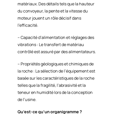
matériaux. Des détails tels que la hauteur
du convoyeur, la pente et la vitesse du
moteur jouent un rôle décisif dans
l’efficacité.
– Capacité d’alimentation et réglages des
vibrations : Le transfert de matériau
contrôlé est assuré par des alimentateurs.
– Propriétés géologiques et chimiques de
la roche : La sélection de l’équipement est
basée sur les caractéristiques de la roche
telles que la fragilité, l’abrasivité et la
teneur en humidité lors de la conception
de l’usine.
Qu’est-ce qu’un organigramme ?