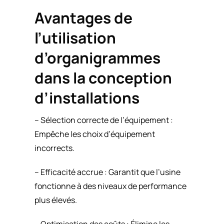
Avantages de
l’utilisation
d’organigrammes
dans la conception
d’installations
– Sélection correcte de l’équipement :
Empêche les choix d’équipement
incorrects.
– Efficacité accrue : Garantit que l’usine
fonctionne à des niveaux de performance
plus élevés.