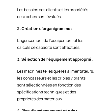
Les besoins des clients et les propriétés
des roches sont évalués.
2. Création d’organigramme :
L’agencement de l’équipement et les
calculs de capacité sont effectués.
3. Sélection de l’équipement approprié :
Les machines telles que les alimentateurs,
les concasseurs et les cribles vibrants
sont sélectionnées en fonction des
spécifications techniques et des
propriétés des matériaux.
4. Plan d’aménagement et prix :