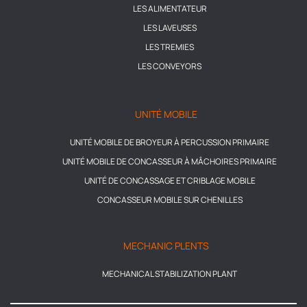
LES ALIMENTATEUR
LES LAVEUSES
LES TREMIES
LES CONVEYORS
UNITÉ MOBILE
UNITÉ MOBILE DE BROYEUR À PERCUSSION PRIMAIRE
UNITÉ MOBILE DE CONCASSEUR À MÂCHOIRES PRIMAIRE
UNITÉ DE CONCASSAGE ET CRIBLAGE MOBILE
CONCASSEUR MOBILE SUR CHENILLES
MECHANIC PLENTS
MECHANICAL STABILIZATION PLANT