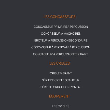
LES CONCASSEURS
CONCASSEUR PRIMAIRE A PERCUSSION
CONCASSEUR À MÂCHOIRES
BROYEUR A PERCUSSION SECONDAIRE
CONCASSEUR À VERTICALE À PERCUSSION
CONCASSEUR À PERCUSSION TERTIAIRE
LES CRIBLES
CRIBLE VIBRANT
SÉRIE DE CRIBLE SCALPEUR
SÉRIE DE CRIBLE HORIZONTAL
ÉQUIPEMENT
LES CRIBLES