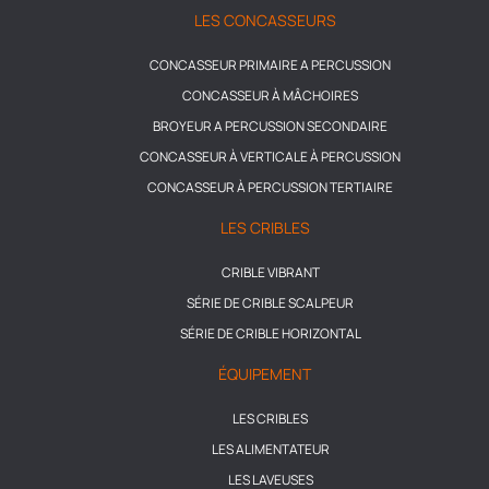
LES CONCASSEURS
CONCASSEUR PRIMAIRE A PERCUSSION
CONCASSEUR À MÂCHOIRES
BROYEUR A PERCUSSION SECONDAIRE
CONCASSEUR À VERTICALE À PERCUSSION
CONCASSEUR À PERCUSSION TERTIAIRE
LES CRIBLES
CRIBLE VIBRANT
SÉRIE DE CRIBLE SCALPEUR
SÉRIE DE CRIBLE HORIZONTAL
ÉQUIPEMENT
LES CRIBLES
LES ALIMENTATEUR
LES LAVEUSES