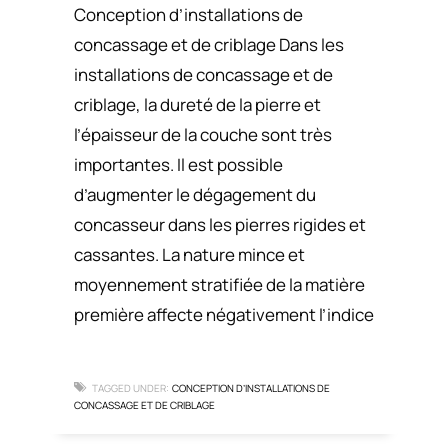
Conception d’installations de
concassage et de criblage Dans les
installations de concassage et de
criblage, la dureté de la pierre et
l’épaisseur de la couche sont très
importantes. Il est possible
d’augmenter le dégagement du
concasseur dans les pierres rigides et
cassantes. La nature mince et
moyennement stratifiée de la matière
première affecte négativement l’indice
TAGGED UNDER:
CONCEPTION D’INSTALLATIONS DE
CONCASSAGE ET DE CRIBLAGE