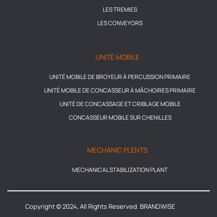
LES TREMIES
LES CONVEYORS
UNITÉ MOBILE
UNITÉ MOBILE DE BROYEUR À PERCUSSION PRIMAIRE
UNITÉ MOBILE DE CONCASSEUR À MÂCHOIRES PRIMAIRE
UNITÉ DE CONCASSAGE ET CRIBLAGE MOBILE
CONCASSEUR MOBILE SUR CHENILLES
MECHANIC PLENTS
MECHANICAL STABILIZATION PLANT
Copyright © 2024, All Rights Reserved. BRANDWISE